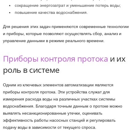
сокращение энергозатрат и уменьшение потерь воды;
повышение качества водоснабжения.
Для решения этих задач применяются современные технологии
и приборы, которые позволяют осуществлять сбор, анализ и
управление данными в режиме реального времени.
Приборы контроля протока
и их
роль в системе
Одним из ключевых элементов автоматизации являются
приборы контроля протока. Эти устройства служат для
измерения расхода воды на различных участках системы
водоснабжения. Благодаря точным данным о протоке можно
выявлять несанкционированные утечки, оценивать
эффективность работы насосных станций и регулировать
подачу воды в зависимости от текущего спроса.