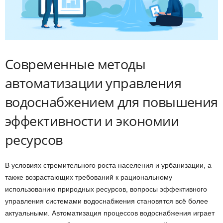
Современные методы
автоматизации управления
водоснабжением для повышения
эффективности и экономии
ресурсов
В условиях стремительного роста населения и урбанизации, а
также возрастающих требований к рациональному
использованию природных ресурсов, вопросы эффективного
управления системами водоснабжения становятся всё более
актуальными. Автоматизация процессов водоснабжения играет