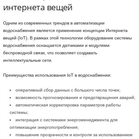
интернета вещей
Одним из современных трендов в автоматизации
водоснабжения является применение концепции Интернета
вещей (IoT). В рамках этой технологии оборудование системы
водоснабжения оснащается датчиками и модулями
беспроводной связи, что позволяет создавать
интеллектуальные сети.
Преимущества использования IoT в водоснабжении:
оперативный сбор данных с большого числа точек;
возможность прогнозирования и предотвращения аварий;
автоматическая корректировка параметров работы
системы;
интеграция с системами энергоменеджмента для
оптимизации энергопотребления;
повышение прозрачности и контроля за использованием