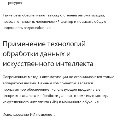
ресурса.
Такие сети обеспечивают высокую степень автоматизации,
позволяют снизить человеческий фактор и повысить общую
надежность водоснабжения.
Применение технологий
обработки данных и
искусственного интеллекта
Современные методы автоматизации не ограничиваются только
аппаратной частью. Важным компонентом является
программное обеспечение, использующее продвинутые
алгоритмы анализа и обработки данных, в том числе методы
искусственного интеллекта (ИИ) и машинного обучения.
Использование ИИ позволяет: