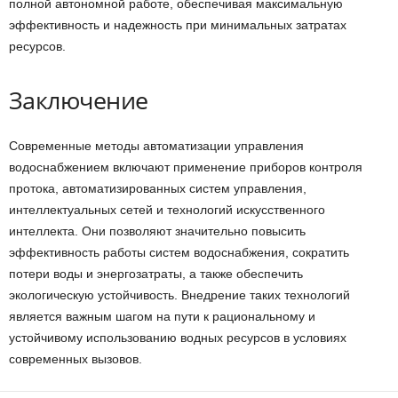
полной автономной работе, обеспечивая максимальную
эффективность и надежность при минимальных затратах
ресурсов.
Заключение
Современные методы автоматизации управления
водоснабжением включают применение приборов контроля
протока, автоматизированных систем управления,
интеллектуальных сетей и технологий искусственного
интеллекта. Они позволяют значительно повысить
эффективность работы систем водоснабжения, сократить
потери воды и энергозатраты, а также обеспечить
экологическую устойчивость. Внедрение таких технологий
является важным шагом на пути к рациональному и
устойчивому использованию водных ресурсов в условиях
современных вызовов.