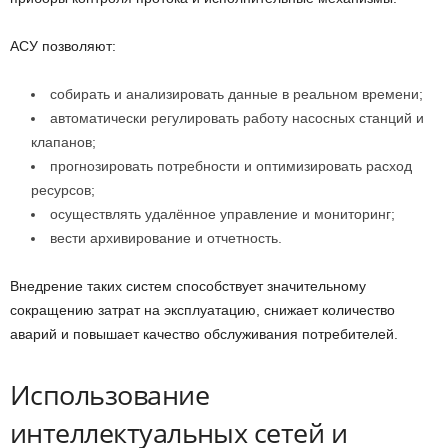
АСУ позволяют:
собирать и анализировать данные в реальном времени;
автоматически регулировать работу насосных станций и
клапанов;
прогнозировать потребности и оптимизировать расход
ресурсов;
осуществлять удалённое управление и мониторинг;
вести архивирование и отчетность.
Внедрение таких систем способствует значительному
сокращению затрат на эксплуатацию, снижает количество
аварий и повышает качество обслуживания потребителей.
Использование
интеллектуальных сетей и