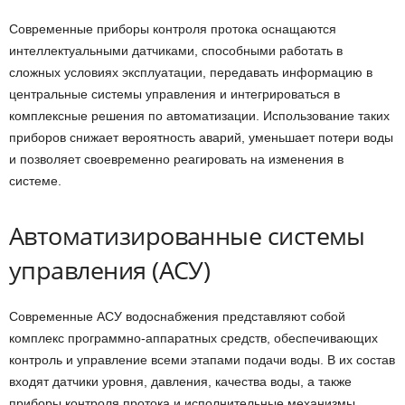
Современные приборы контроля протока оснащаются
интеллектуальными датчиками, способными работать в
сложных условиях эксплуатации, передавать информацию в
центральные системы управления и интегрироваться в
комплексные решения по автоматизации. Использование таких
приборов снижает вероятность аварий, уменьшает потери воды
и позволяет своевременно реагировать на изменения в
системе.
Автоматизированные системы
управления (АСУ)
Современные АСУ водоснабжения представляют собой
комплекс программно-аппаратных средств, обеспечивающих
контроль и управление всеми этапами подачи воды. В их состав
входят датчики уровня, давления, качества воды, а также
приборы контроля протока и исполнительные механизмы.