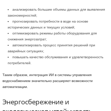
анализировать большие объемы данных для выявления
закономерностей;
прогнозировать потребности в воде на основе
исторических данных и текущих условий;
оптимизировать режимы работы оборудования для
снижения энергозатрат;
автоматизировать процесс принятия решений при
аварийных ситуациях;
повышать качество обслуживания и удовлетворенность
потребителей.
Таким образом, интеграция ИИ в системы управления
водоснабжением значительно расширяет возможности
автоматизации.
Энергосбережение и