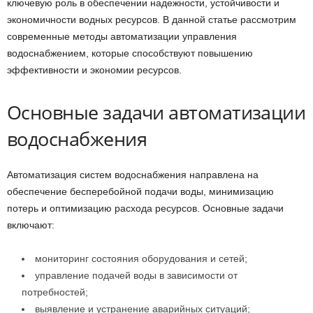
ключевую роль в обеспечении надежности, устойчивости и
экономичности водных ресурсов. В данной статье рассмотрим
современные методы автоматизации управления
водоснабжением, которые способствуют повышению
эффективности и экономии ресурсов.
Основные задачи автоматизации
водоснабжения
Автоматизация систем водоснабжения направлена на
обеспечение бесперебойной подачи воды, минимизацию
потерь и оптимизацию расхода ресурсов. Основные задачи
включают:
мониторинг состояния оборудования и сетей;
управление подачей воды в зависимости от
потребностей;
выявление и устранение аварийных ситуаций;