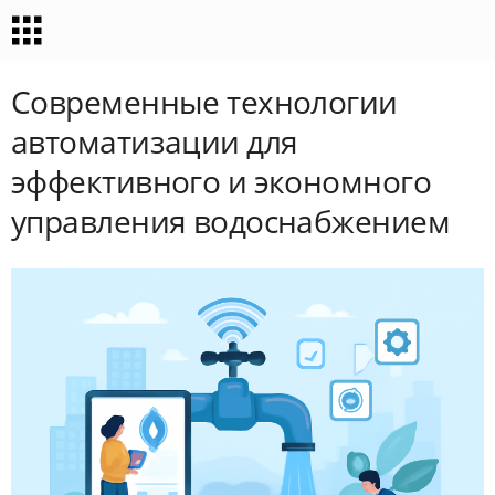
Современные технологии
автоматизации для
эффективного и экономного
управления водоснабжением