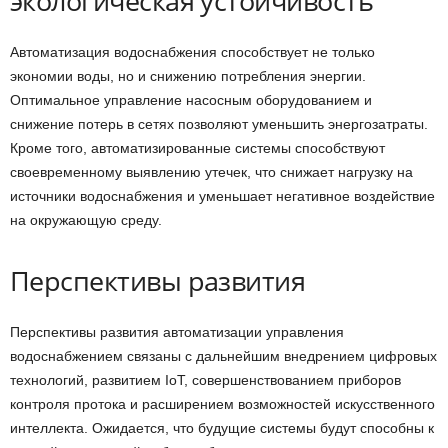
экологическая устойчивость
Автоматизация водоснабжения способствует не только
экономии воды, но и снижению потребления энергии.
Оптимальное управление насосным оборудованием и
снижение потерь в сетях позволяют уменьшить энергозатраты.
Кроме того, автоматизированные системы способствуют
своевременному выявлению утечек, что снижает нагрузку на
источники водоснабжения и уменьшает негативное воздействие
на окружающую среду.
Перспективы развития
Перспективы развития автоматизации управления
водоснабжением связаны с дальнейшим внедрением цифровых
технологий, развитием IoT, совершенствованием приборов
контроля протока и расширением возможностей искусственного
интеллекта. Ожидается, что будущие системы будут способны к