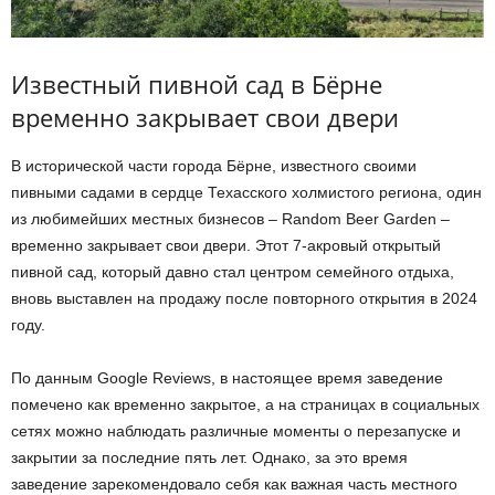
Известный пивной сад в Бёрне
временно закрывает свои двери
В исторической части города Бёрне, известного своими
пивными садами в сердце Техасского холмистого региона, один
из любимейших местных бизнесов – Random Beer Garden –
временно закрывает свои двери. Этот 7-акровый открытый
пивной сад, который давно стал центром семейного отдыха,
вновь выставлен на продажу после повторного открытия в 2024
году.
По данным Google Reviews, в настоящее время заведение
помечено как временно закрытое, а на страницах в социальных
сетях можно наблюдать различные моменты о перезапуске и
закрытии за последние пять лет. Однако, за это время
заведение зарекомендовало себя как важная часть местного