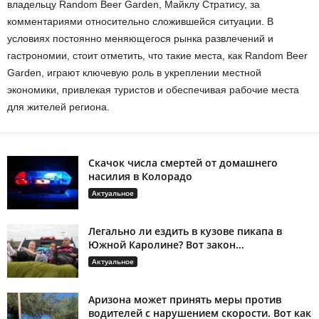
владельцу Random Beer Garden, Майклу Стратису, за
комментариями относительно сложившейся ситуации. В
условиях постоянно меняющегося рынка развлечений и
гастрономии, стоит отметить, что такие места, как Random Beer
Garden, играют ключевую роль в укреплении местной
экономики, привлекая туристов и обеспечивая рабочие места
для жителей региона.
Скачок числа смертей от домашнего
насилия в Колорадо
Актуальное
Легально ли ездить в кузове пикапа в
Южной Каролине? Вот закон...
Актуальное
Аризона может принять меры против
водителей с нарушением скорости. Вот как