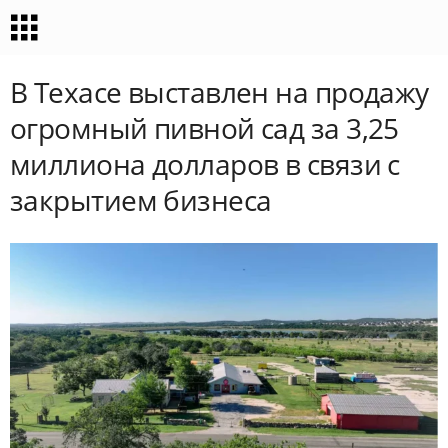
В Техасе выставлен на продажу
огромный пивной сад за 3,25
миллиона долларов в связи с
закрытием бизнеса