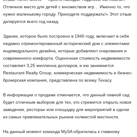
Отличное место для детей с множеством игр… Именно то, что
нужно маленькому городу. Приходите поддержать!» Этот отзыв
датируется всего год назад.
Здание, которое было построено в 1940 году, включает в себя
недавно отремонтированный исторический дом с элементами
индивидуального дизайна, которые добавляют очарования и
современного комфорта. Оценочная стоимость недвижимости
составляет 3,25 миллиона долларов, и ею занимается
Restaurant Realty Group, коммерческая недвижимость и бизнес-
брокерская компания, представлена по всему Техасу.
В информации о продаже отмечается, что данный пивной сад
будет отличным выбором для тех, кто стремится открыть новое
заведение, ресторан или площадку для мероприятий в одном
из самых привлекательных рынков холмистой местности.
На данный момент команда MySA обратилась к главному