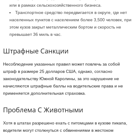
или в рамках сельскохозяйственного бизнеса.
Транспортное средство передвигается в округе, где нет
населенных пунктов с населением более 3,500 человек, при
этом кузов закрыт металлическим бортом и скорость не
превышает 36 миль в час.
Штрафные Санкции
Несоблюдение указанных правил может повлечь за собой
штраф в размере 25 долларов США, однако, согласно
законодательству Южной Каролины, за это нарушение не
начисляются штрафные баллы на водительские права и не
применяется дополнительная страховка.
Проблема С Животными
Хотя в штатах разрешено ехать с питомцами в кузове пикапа,
водители могут столкнуться с обвинениями в жестоком