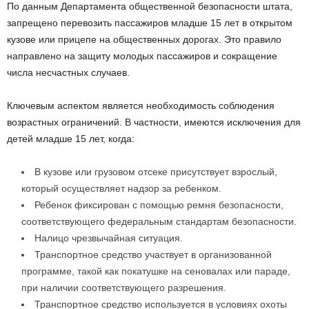
По данным Департамента общественной безопасности штата,
запрещено перевозить пассажиров младше 15 лет в открытом
кузове или прицепе на общественных дорогах. Это правило
направлено на защиту молодых пассажиров и сокращение
числа несчастных случаев.
Ключевым аспектом является необходимость соблюдения
возрастных ограничений. В частности, имеются исключения для
детей младше 15 лет, когда:
В кузове или грузовом отсеке присутствует взрослый,
который осуществляет надзор за ребенком.
Ребенок фиксирован с помощью ремня безопасности,
соответствующего федеральным стандартам безопасности.
Налицо чрезвычайная ситуация.
Транспортное средство участвует в организованной
программе, такой как покатушке на сеновалах или параде,
при наличии соответствующего разрешения.
Транспортное средство используется в условиях охоты