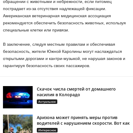
обращении с животными и небрежности, если питомец
пострадает из-за отсутствия надлежащей фиксации.
Американская ветеринарная медицинская ассоциация
рекомендуется обеспечить безопасность животных, используя
специальные клетки или привязи.
В заключение, следуя местным правилам и обеспечивая
безопасность, жители Южной Каролины могут наслаждаться
открытыми дорогами и кантри-музыкой, не нарушая законов и
гарантируя безопасность своих пассажиров.
Скачок числа смертей от домашнего
насилия в Колорадо
Актуальное
Аризона может принять меры против
водителей с нарушением скорости. Вот как
Интересное