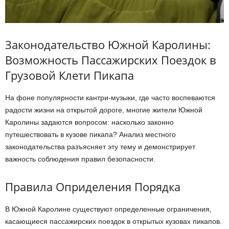
Законодательство Южной Каролины:
Возможность Пассажирских Поездок в
Грузовой Клети Пикапа
На фоне популярности кантри-музыки, где часто воспеваются
радости жизни на открытой дороге, многие жители Южной
Каролины задаются вопросом: насколько законно
путешествовать в кузове пикапа? Анализ местного
законодательства разъясняет эту тему и демонстрирует
важность соблюдения правил безопасности.
Правила Оприделения Порядка
В Южной Каролине существуют определенные ограничения,
касающиеся пассажирских поездок в открытых кузовах пикапов.